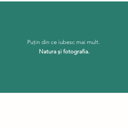
Puțin din ce iubesc mai mult.
Natura și fotografia.