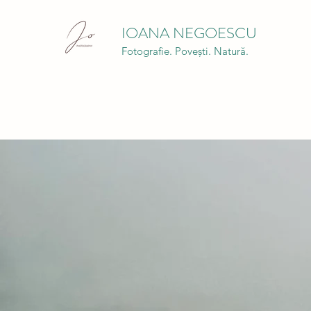
IOANA NEGOESCU
Fotografie. Povești. Natură.