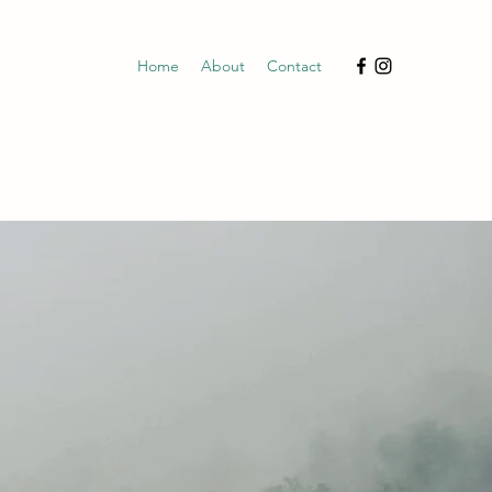
Home
About
Contact