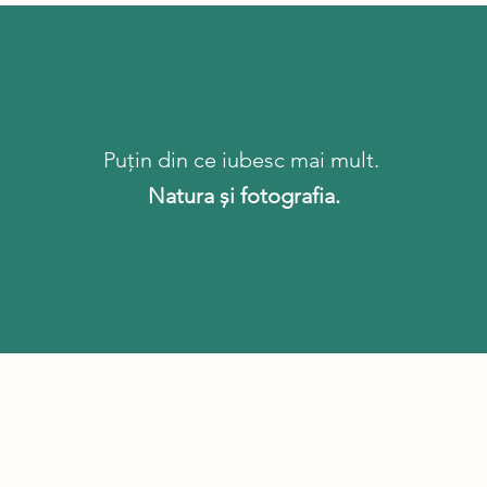
Puțin din ce iubesc mai mult.
Natura și fotografia.