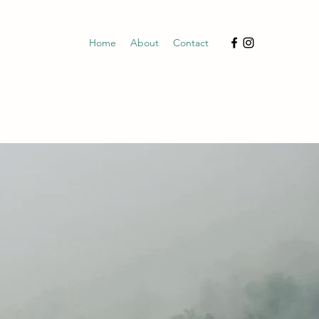
Home
About
Contact