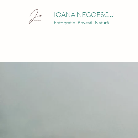
IOANA NEGOESCU
Fotografie. Povești. Natură.