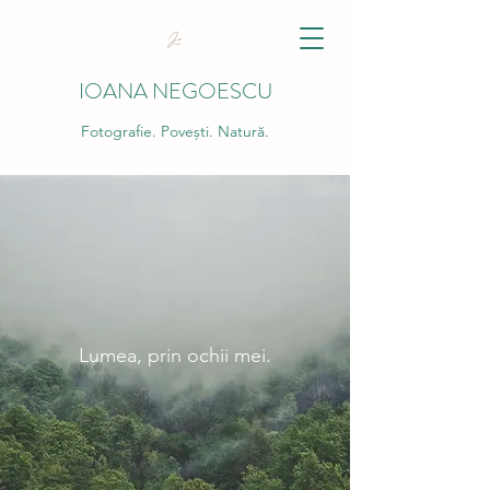
IOANA NEGOESCU
Fotografie. Povești. Natură.
Lumea, prin ochii mei.