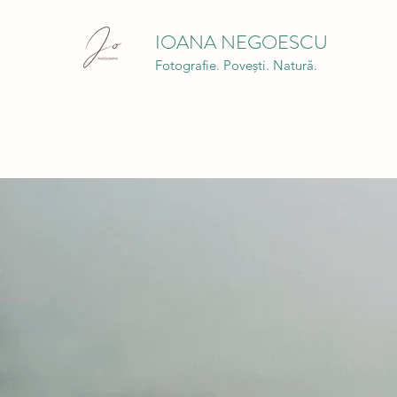
IOANA NEGOESCU
Fotografie. Povești. Natură.