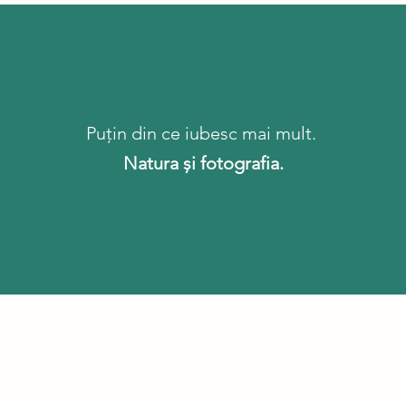
Puțin din ce iubesc mai mult.
Natura și fotografia.