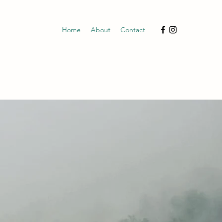
Home
About
Contact