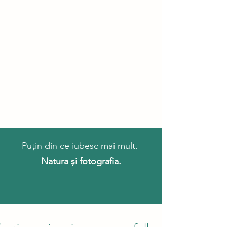
Puțin din ce iubesc mai mult.
Natura și fotografia.