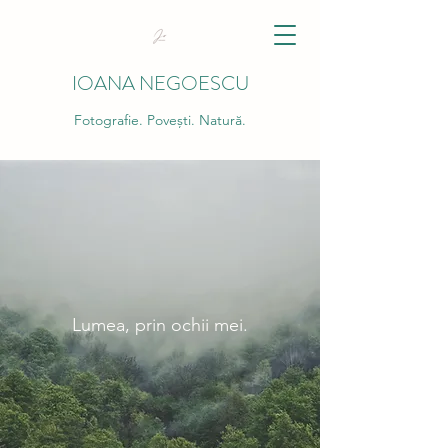
IOANA NEGOESCU
Fotografie. Povești. Natură.
Lumea, prin ochii mei.