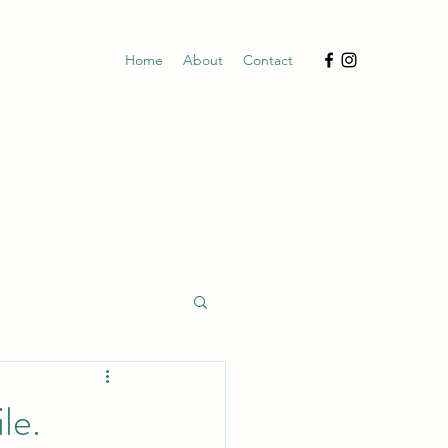
Home
About
Contact
le.